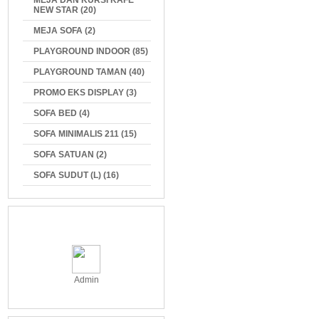
MEJA DAN KURSI KAFE
NEW STAR (20)
MEJA SOFA (2)
PLAYGROUND INDOOR (85)
PLAYGROUND TAMAN (40)
PROMO EKS DISPLAY (3)
SOFA BED (4)
SOFA MINIMALIS 211 (15)
SOFA SATUAN (2)
SOFA SUDUT (L) (16)
Admin