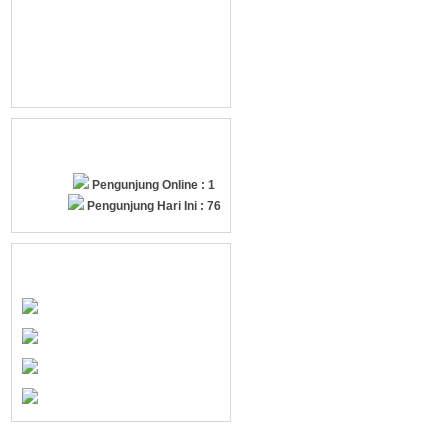
Pengunjung Online : 1
Pengunjung Hari Ini : 76