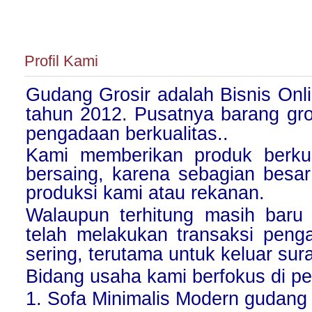
Profil Kami
Gudang Grosir adalah Bisnis Onli
tahun 2012. Pusatnya barang gro
pengadaan berkualitas..
Kami memberikan produk berkua
bersaing, karena sebagian besar
produksi kami atau rekanan.
Walaupun terhitung masih baru 
telah melakukan transaksi peng
sering, terutama untuk keluar su
Bidang usaha kami berfokus di p
1. Sofa Minimalis Modern gudang 