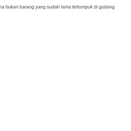
ena bukan barang yang sudah lama tertumpuk di gudang