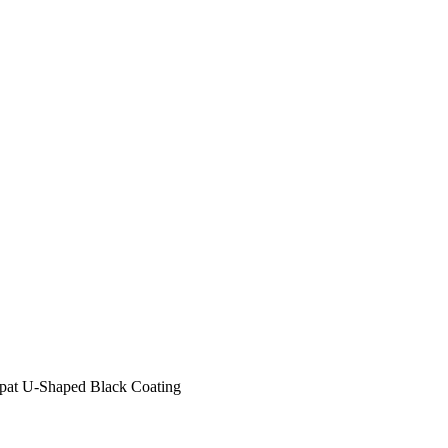
pat U-Shaped Black Coating