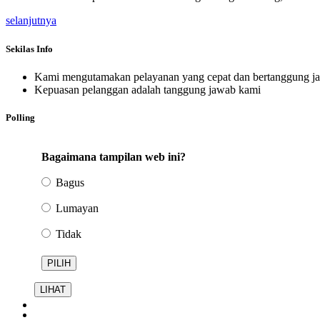
selanjutnya
Sekilas Info
Kami mengutamakan pelayanan yang cepat dan bertanggung j
Kepuasan pelanggan adalah tanggung jawab kami
Polling
Bagaimana tampilan web ini?
Bagus
Lumayan
Tidak