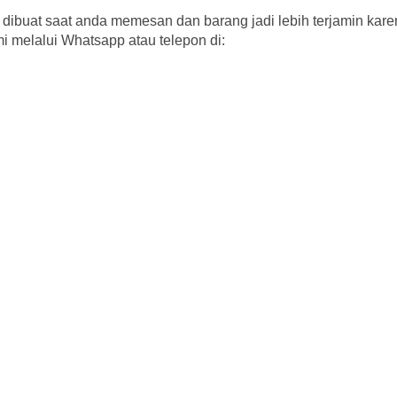
dibuat saat anda memesan dan barang jadi lebih terjamin kar
i melalui Whatsapp atau telepon di: