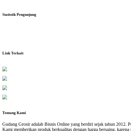
Statistik Pengunjung
Link Terkait
Tentang Kami
Gudang Grosir adalah Bisnis Online yang berdiri sejak tahun 2012. P
Kami memberikan produk berkualitas dengan harga bersaing, karena s