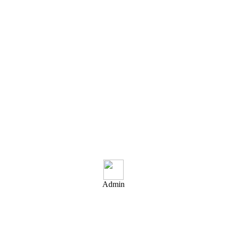
Admin