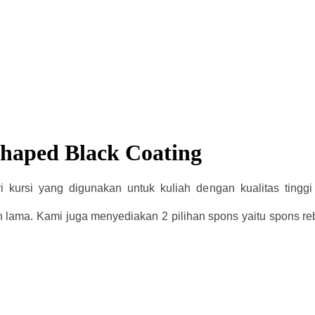
Shaped Black Coating
kursi yang digunakan untuk kuliah dengan kualitas tingg
 lama. Kami juga menyediakan 2 pilihan spons yaitu spons re