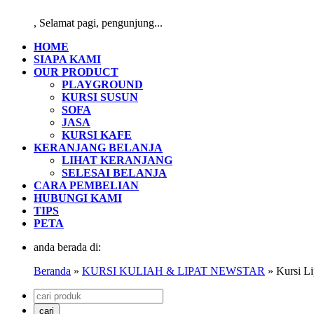
,
Selamat pagi, pengunjung...
HOME
SIAPA KAMI
OUR PRODUCT
PLAYGROUND
KURSI SUSUN
SOFA
JASA
KURSI KAFE
KERANJANG BELANJA
LIHAT KERANJANG
SELESAI BELANJA
CARA PEMBELIAN
HUBUNGI KAMI
TIPS
PETA
anda berada di:
Beranda
»
KURSI KULIAH & LIPAT NEWSTAR
» Kursi Li