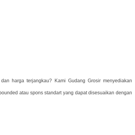
i dan harga terjangkau? Kami Gudang Grosir menyediakan
bounded atau spons standart yang dapat disesuaikan dengan