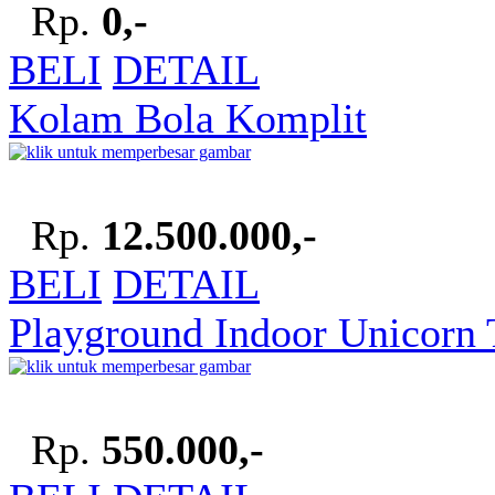
Rp.
0,-
BELI
DETAIL
Kolam Bola Komplit
Rp.
12.500.000,-
BELI
DETAIL
Playground Indoor Unicorn 
Rp.
550.000,-