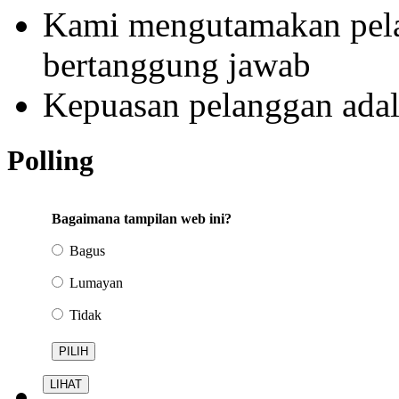
Kami mengutamakan pela
bertanggung jawab
Kepuasan pelanggan ada
Polling
Bagaimana tampilan web ini?
Bagus
Lumayan
Tidak