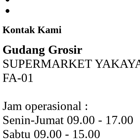
Kontak Kami
Gudang Grosir
SUPERMARKET YAKAYA LT
FA-01
Jam operasional :
Senin-Jumat 09.00 - 17.00
Sabtu 09.00 - 15.00