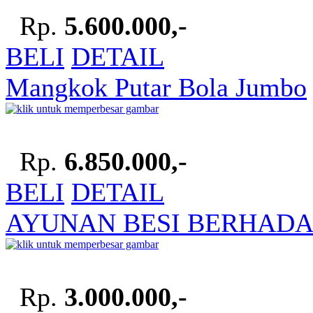
Rp.
5.600.000,-
BELI
DETAIL
Mangkok Putar Bola Jumbo
Rp.
6.850.000,-
BELI
DETAIL
AYUNAN BESI BERHADA
Rp.
3.000.000,-