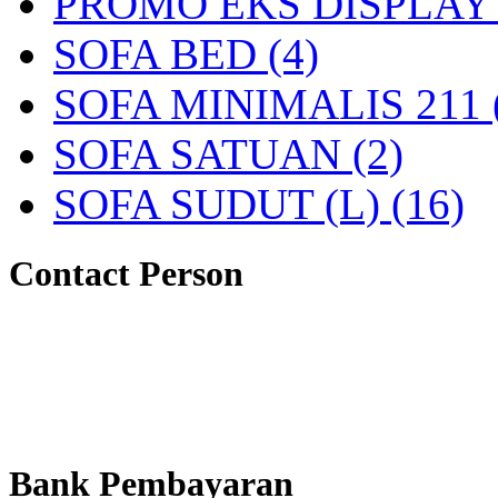
PROMO EKS DISPLAY 
SOFA BED (4)
SOFA MINIMALIS 211 
SOFA SATUAN (2)
SOFA SUDUT (L) (16)
Contact Person
Bank Pembayaran