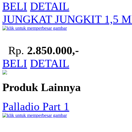
BELI
DETAIL
JUNGKAT JUNGKIT 1,5 
Rp.
2.850.000,-
BELI
DETAIL
Produk Lainnya
Palladio Part 1