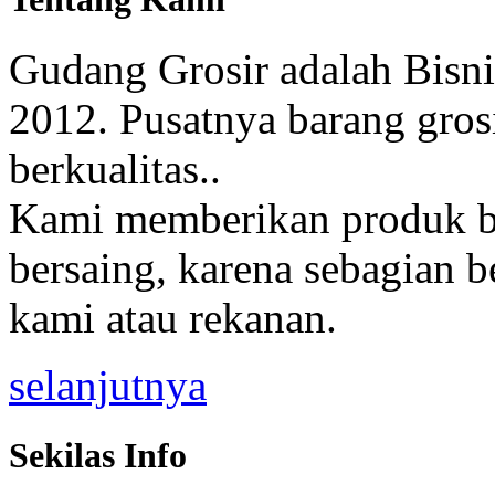
Gudang Grosir adalah Bisni
2012. Pusatnya barang gros
berkualitas..
Kami memberikan produk be
bersaing, karena sebagian b
kami atau rekanan.
selanjutnya
Sekilas Info