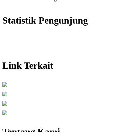
Statistik Pengunjung
Link Terkait
Tentang Kami