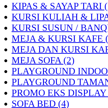
KIPAS & SAYAP TARI (
KURSI KULIAH & LIP
KURSI SUSUN / BANQU
MEJA & KURSI KAFE (
MEJA DAN KURSI KAF
MEJA SOFA (2)
PLAYGROUND INDOOR
PLAYGROUND TAMAN 
PROMO EKS DISPLAY 
SOFA BED (4)