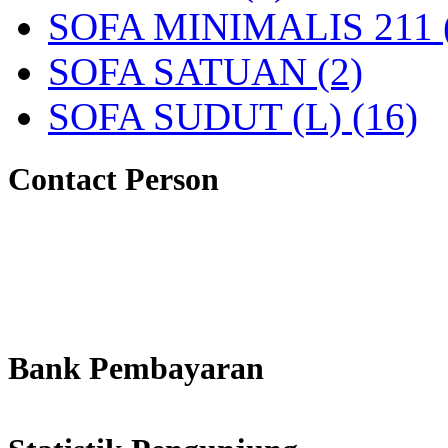
SOFA MINIMALIS 211 
SOFA SATUAN (2)
SOFA SUDUT (L) (16)
Contact Person
Bank Pembayaran