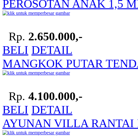
PEROSOTAN ANAK 1,5 M
Rp.
2.650.000,-
BELI
DETAIL
MANGKOK PUTAR TENDA
Rp.
4.100.000,-
BELI
DETAIL
AYUNAN VILLA RANTAI