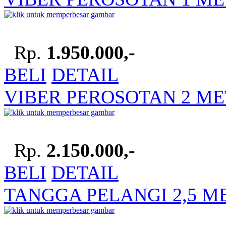
Rp.
1.950.000,-
BELI
DETAIL
VIBER PEROSOTAN 2 M
Rp.
2.150.000,-
BELI
DETAIL
TANGGA PELANGI 2,5 M