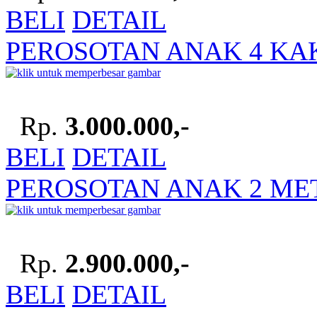
BELI
DETAIL
PEROSOTAN ANAK 4 KAK
Rp.
3.000.000,-
BELI
DETAIL
PEROSOTAN ANAK 2 MET
Rp.
2.900.000,-
BELI
DETAIL