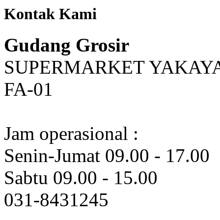
Kontak Kami
Gudang Grosir
SUPERMARKET YAKAYA LT
FA-01
Jam operasional :
Senin-Jumat 09.00 - 17.00
Sabtu 09.00 - 15.00
031-8431245