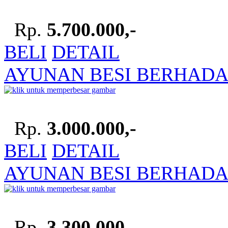
Rp.
5.700.000,-
BELI
DETAIL
AYUNAN BESI BERHADA
Rp.
3.000.000,-
BELI
DETAIL
AYUNAN BESI BERHAD
Rp.
3.300.000,-