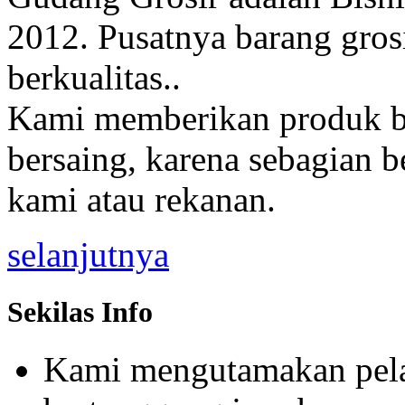
2012. Pusatnya barang gros
berkualitas..
Kami memberikan produk be
bersaing, karena sebagian b
kami atau rekanan.
selanjutnya
Sekilas Info
Kami mengutamakan pela