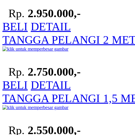
Rp.
2.950.000,-
BELI
DETAIL
TANGGA PELANGI 2 ME
Rp.
2.750.000,-
BELI
DETAIL
TANGGA PELANGI 1,5 M
Rp.
2.550.000,-