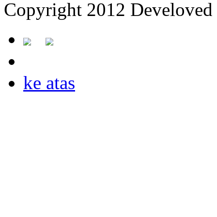
Copyright 2012 Develoved 
ke atas